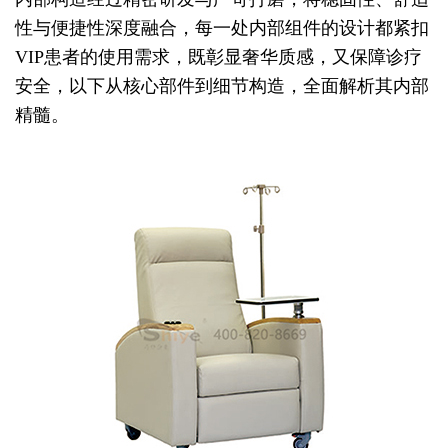
性与便捷性深度融合，每一处内部组件的设计都紧扣
VIP患者的使用需求，既彰显奢华质感，又保障诊疗
安全，以下从核心部件到细节构造，全面解析其内部
精髓。