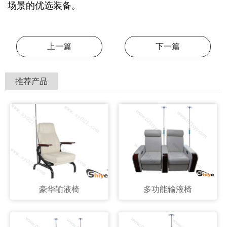
场景的优选装备。
上一篇
下一篇
推荐产品
豪华输液椅
多功能输液椅