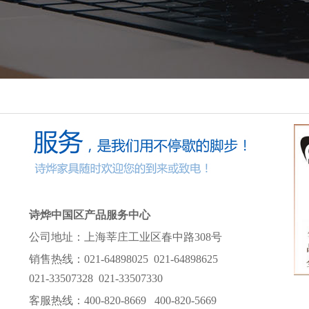
诗烨中国区产品服务中心
公司地址：上海莘庄工业区春中路308号
销售热线：021-64898025 021-64898625
021-33507328 021-33507330
客服热线：400-820-8669 400-820-5669