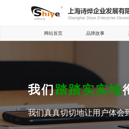
网站首页
品牌故事
我们
踏踏实实地
我们真真切切地让用户体会