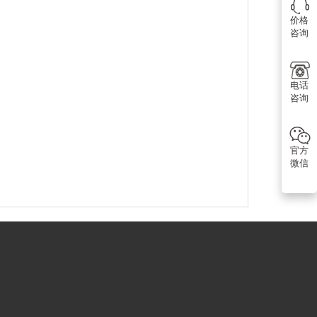
价格
咨询
电话
咨询
官方
微信