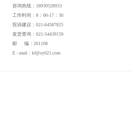
咨询热线：18930528933
工作时间：8：00-17：30
投诉建议：021-64587825
发货查询：021-54439159
邮 编：201108
E - mail：kf@sy021.com