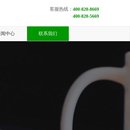
客服热线：
400-820-8669
400-820-5669
新闻中心
联系我们