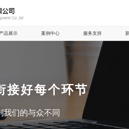
产品展示
案例中心
服务支持
衔接好每个环节
到我们的与众不同