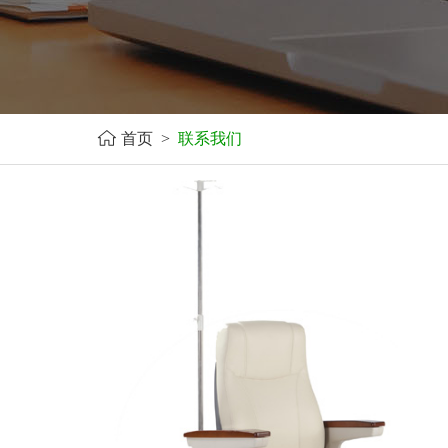
首页
>
联系我们