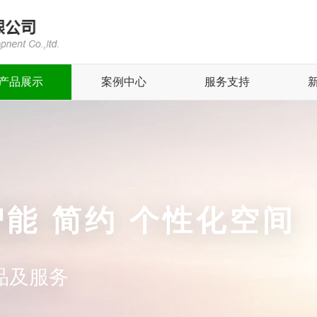
产品展示
案例中心
服务支持
智能 简约 个性化空间
品及服务