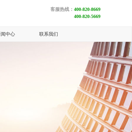
客服热线：
400-820-8669
400-820-5669
新闻中心
联系我们