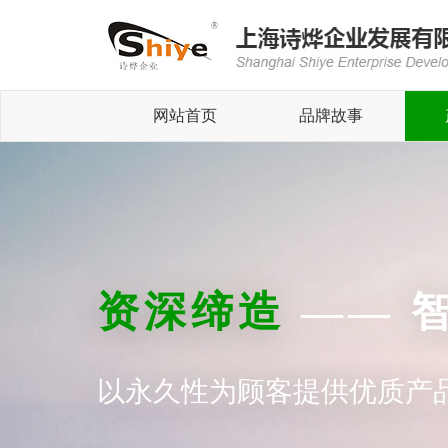
网站首页
品牌故事
资深缔造
—— 
以永久性为顾客提供优质产