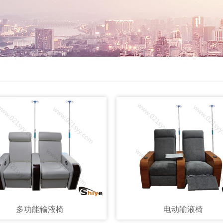
多功能输液椅
电动输液椅