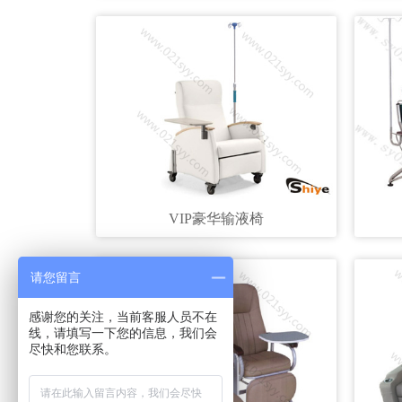
VIP豪华输液椅
请您留言
感谢您的关注，当前客服人员不在
线，请填写一下您的信息，我们会
尽快和您联系。