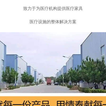
致力于为医疗机构提供医疗家具
医疗设施的整体解决方案