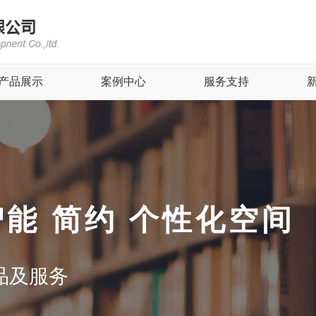
产品展示
案例中心
服务支持
智能 简约 个性化空间
品及服务