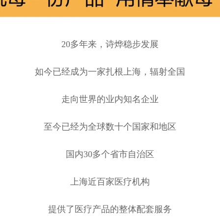
20多年来，诗烨稳步发展
如今已经成为一家扎根上海，辐射全国
走向世界的业内知名企业
至今已经为全球数十个国家和地区
国内30多个省市自治区
上海近百家医疗机构
提供了医疗产品的整体配套服务