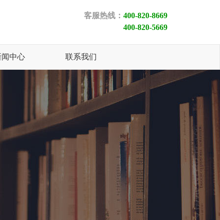
客服热线：
400-820-8669
400-820-5669
新闻中心
联系我们