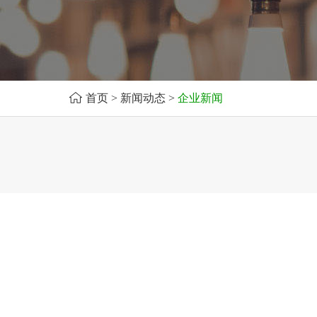
首页
>
新闻动态
>
企业新闻