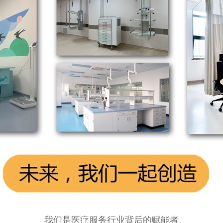
我们是医疗服务行业背后的赋能者