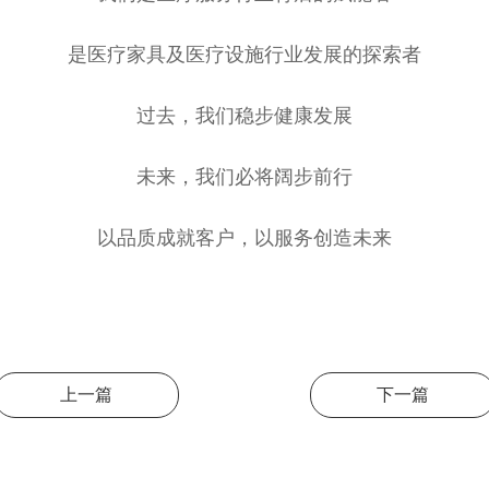
是医疗家具及医疗设施行业发展的探索者
过去，我们稳步健康发展
未来，我们必将阔步前行
以品质成就客户，以服务创造未来
上一篇
下一篇