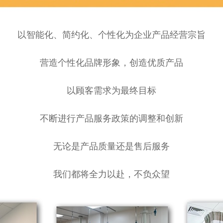
以智能化、简约化、个性化为企业产品经营宗旨
营造个性化品牌形象，创造优质产品
以顾客需求为最终目标
不断进行产品服务政策的调整和创新
无论是产品质量还是售后服务
我们都将全力以赴，不负众望