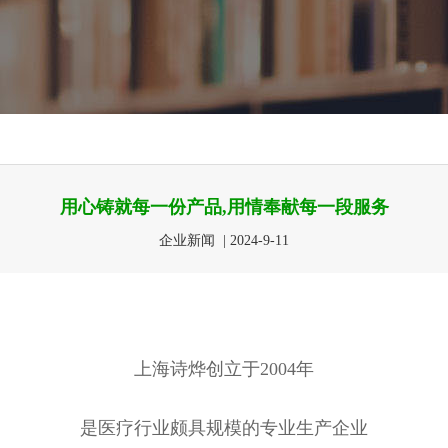
用心铸就每一份产品,用情奉献每一段服务
企业新闻 | 2024-9-11
上海诗烨创立于2004年
是医疗行业颇具规模的专业生产企业