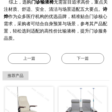
综上，选购
门诊输液椅
无需盲目追求高价，重点关
注材质、舒适、安全、清洁与场景适配五大要点。
诗
烨
作为众多医疗机构的优选品牌，精准贴合门诊核心
需求，采购者可结合自身预算与场景，参考其产品配
置，轻松选到适配的高性价比输液椅，提升门诊服务
品质。
上一篇
下一篇
推荐产品