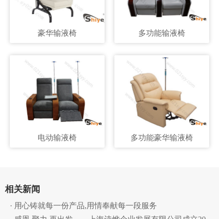
豪华输液椅
多功能输液椅
电动输液椅
多功能豪华输液椅
相关新闻
· 用心铸就每一份产品,用情奉献每一段服务