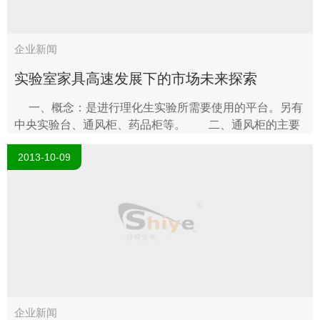
企业新闻
实验室家具高速发展下的市场未来探索
一、概念：是进行理化生实验所需要使用的平台。另有
中央实验台、通风柜、药品柜等。 二、通风柜的主要
功能：通风柜的功能中最主要的是排气功能..
2013-10-09
企业新闻