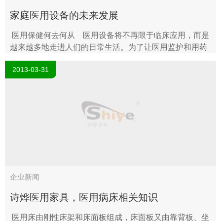
家庭医用设备的未来发展
医用保健何去何从 医用设备将不再限于临床应用，而是
越来越多地走进人们的日常生活。为了让医用监护和用药
走进家庭，这些设备将具备以下特性： 1.便携：小巧且..
2013-03-31
企业新闻
诗烨医用家具，医用病床相关知识
医用床由刚性床架和床面板组成，床面板又由靠背板、坐