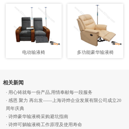
电动输液椅
多功能豪华输液椅
相关新闻
· 用心铸就每一份产品,用情奉献每一段服务
· 感恩 聚力 再出发——上海诗烨企业发展有限公司成立20
周年庆典
· 诗烨豪华输液椅采购避坑指南
· 诗烨可躺输液椅工作原理及使用寿命