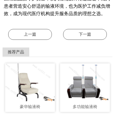
患者营造安心舒适的输液环境，也为医护工作减负增
效，成为现代医疗机构提升服务品质的理想之选。
上一篇
下一篇
推荐产品
豪华输液椅
多功能输液椅