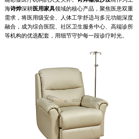
海
诗烨
深耕
医用家具
领域的核心产品，聚焦医患双重
需求，将医用级安全、人体工学舒适与多元功能深度
融合，成为综合医院、社区卫生服务中心、高端诊所
等机构的优选配套，用细节守护每一段诊疗时光。