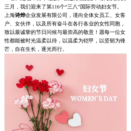
三月，我们迎来了第116个“三八”国际劳动妇女节。
上海
诗烨
企业发展有限公司，谨向全体女员工、女客
户、女伙伴，以及所有奋斗在各行各业的女性同胞，
致以最诚挚的节日问候与最崇高的敬意！愿每一位女
性都能被时光温柔以待，以温柔为铠甲，以坚韧为锋
芒，自在生长，逐光而行。