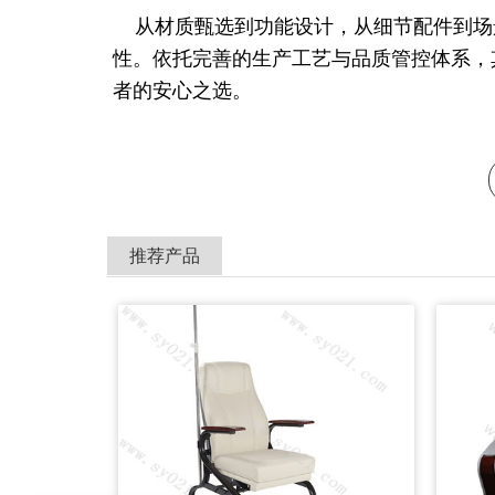
从材质甄选到功能设计，从细节配件到场
性。依托完善的生产工艺与品质管控体系，
者的安心之选。
推荐产品