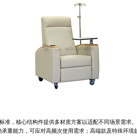
标准，核心结构件提供多材质方案以适配不同场景需求。基础
劲承重能力，可应对高频次使用需求；高端款及特殊环境款