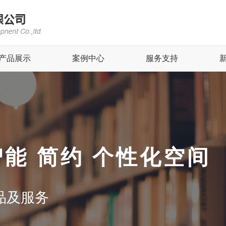
产品展示
案例中心
服务支持
智能 简约 个性化空间
品及服务