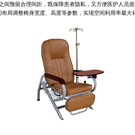
之间预留合理间距，既保障患者隐私，又方便医护人员巡
机构的空间布局调整椅身宽度、高度等参数，实现空间利用率最大