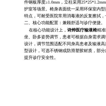
件钢板厚度≥1.0mm，立柱采用25*25*
护室等场景。椅身表面统一采用环保室内型
特点，可耐受医院常用消毒液的反复擦拭，
二、核心功能配置：兼顾舒适与诊疗便捷。
在核心功能设计上，
诗烨
医疗输液椅
精准
坐、卧多姿势调节，患者可根据自身需求调
设计，调节范围适配不同身高患者及输液高
型设计，可选不锈钢或防滑塑胶材质，部分
提升诊疗安全性。