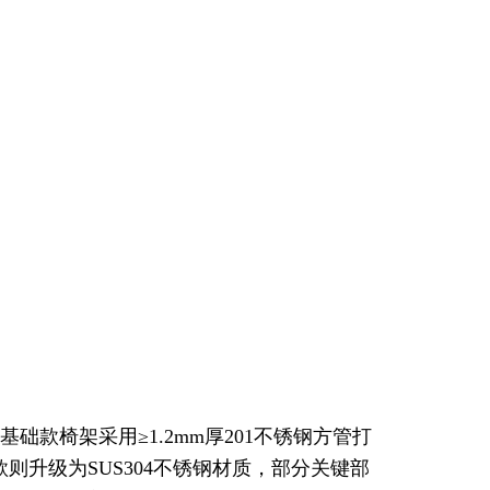
款椅架采用≥1.2mm厚201不锈钢方管打
则升级为SUS304不锈钢材质，部分关键部