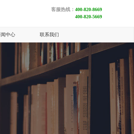
客服热线：
400-820-8669
400-820-5669
新闻中心
联系我们