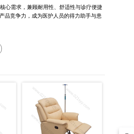
核心需求，兼顾耐用性、舒适性与诊疗便捷
产品竞争力，成为医护人员的得力助手与患