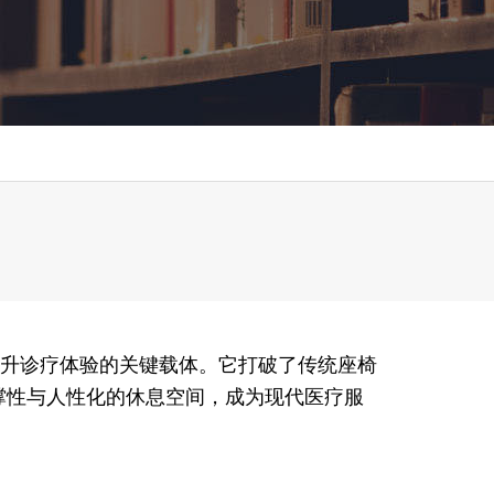
升诊疗体验的关键载体。它打破了传统座椅
支撑性与人性化的休息空间，成为现代医疗服