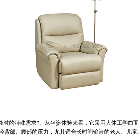
输液时的特殊需求”。从坐姿体验来看，它采用人体工学曲
轻背部、腰部的压力，尤其适合长时间输液的老人、儿童