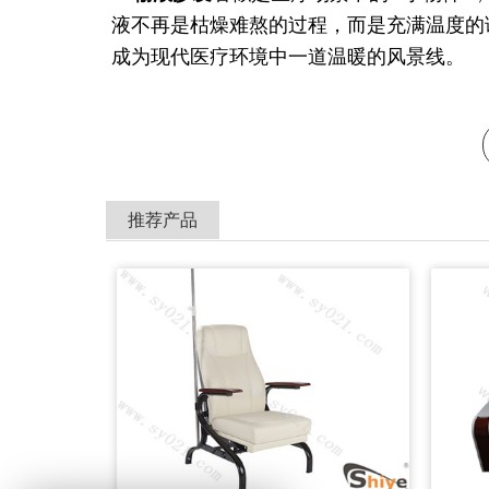
液不再是枯燥难熬的过程，而是充满温度的
成为现代医疗环境中一道温暖的风景线。
推荐产品