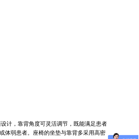
面设计，靠背角度可灵活调节，既能满足患者
或体弱患者。座椅的坐垫与靠背多采用高密