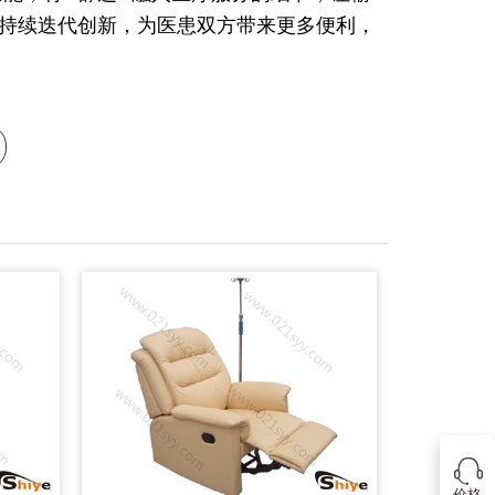
持续迭代创新，为医患双方带来更多便利，
价格