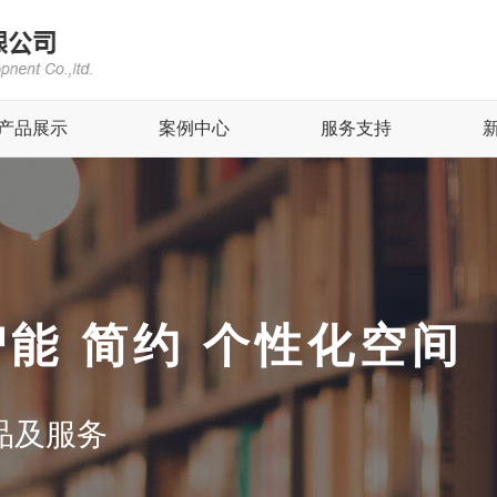
产品展示
案例中心
服务支持
智能 简约 个性化空间
品及服务