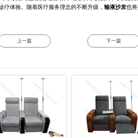
诊疗体验。随着医疗服务理念的不断升级，
输液沙发
也将
上一篇
下一篇