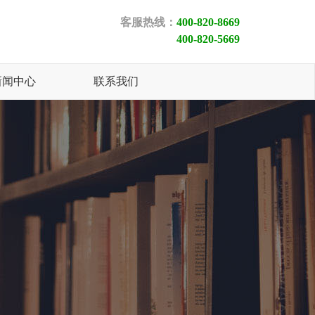
客服热线：
400-820-8669
400-820-5669
新闻中心
联系我们