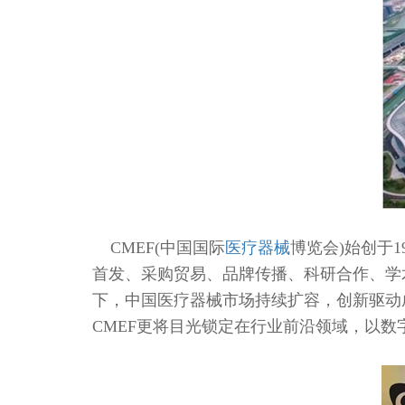
CMEF(中国国际
医疗器械
博览会)始创于
首发、采购贸易、品牌传播、科研合作、学
下，中国医疗器械市场持续扩容，创新驱动
CMEF更将目光锁定在行业前沿领域，以数