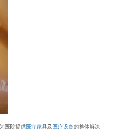
力为医院提供
医疗家具
及
医疗设备
的整体解决