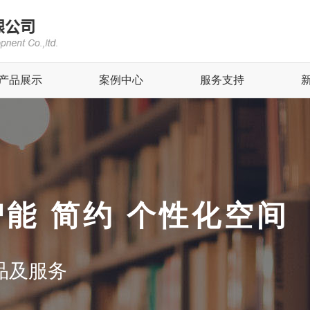
产品展示
案例中心
服务支持
智能 简约 个性化空间
品及服务