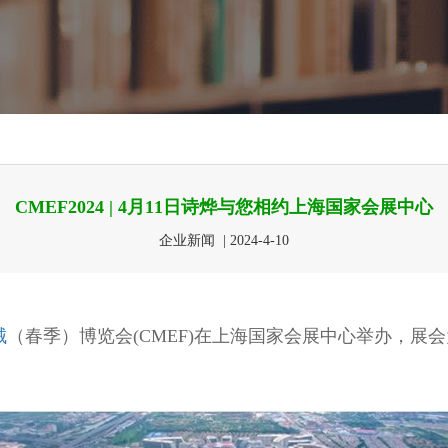
CMEF2024 | 4月11日诗烨与您相约上海国家会展中心
企业新闻 | 2024-4-10
械
（春季）博览会(CMEF)在上海国家会展中心举办，展会