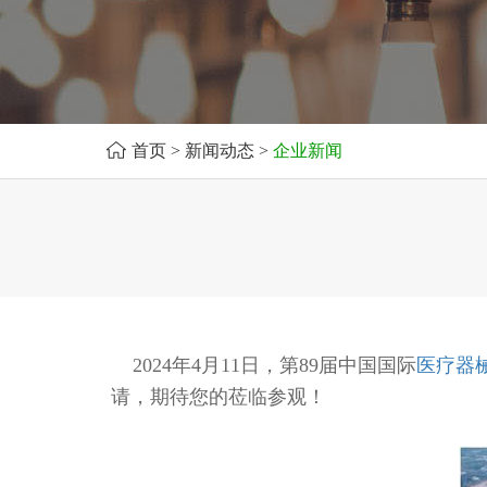
首页
>
新闻动态
>
企业新闻
2024年4月11日，第89届中国国际
医疗器
请，期待您的莅临参观！