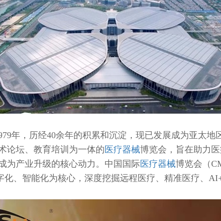
1979年，历经40余年的积累和沉淀，现已发展成为亚太地
术论坛、教育培训为一体的
医疗器械
博览会，旨在助力医
成为产业升级的核心动力。中国国际
医疗器械
博览会（C
字化、智能化为核心，深度挖掘远程医疗、精准医疗、A