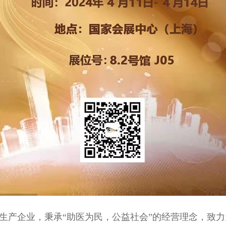
生产企业，秉承“助医为民，公益社会”的经营理念，致