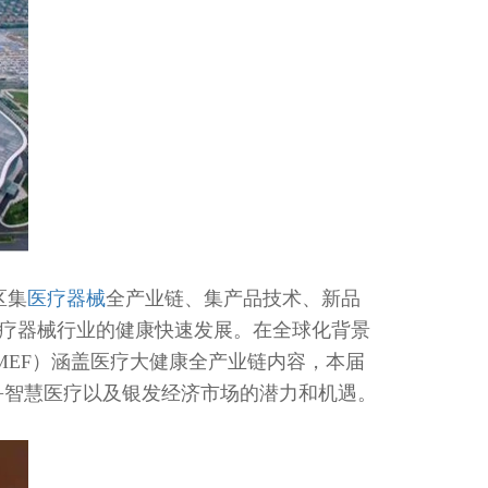
区集
医疗器械
全产业链、集产品技术、新品
疗器械行业的健康快速发展。在全球化背景
MEF）涵盖医疗大健康全产业链内容，本届
I+智慧医疗以及银发经济市场的潜力和机遇。