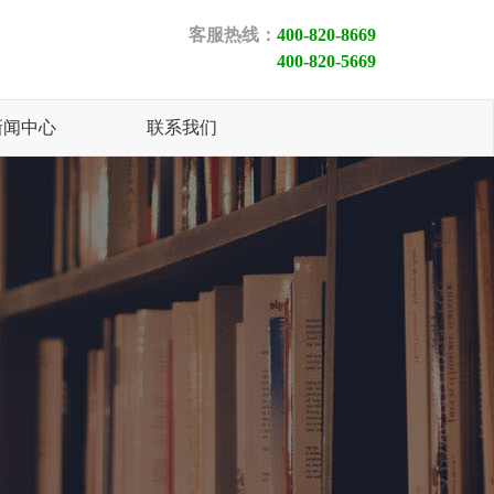
客服热线：
400-820-8669
400-820-5669
新闻中心
联系我们