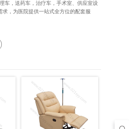
理车，送药车，治疗车，手术室、供应室设
需求，为医院提供一站式全方位的配套服