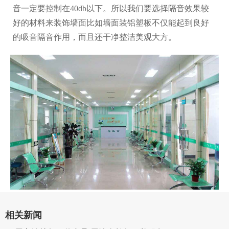
音一定要控制在40db以下。所以我们要选择隔音效果较
好的材料来装饰墙面比如墙面装铝塑板不仅能起到良好
的吸音隔音作用，而且还干净整洁美观大方。
相关新闻