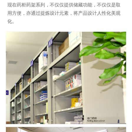
现在药柜药架系列，不仅仅提供储藏功能，不仅仅是取
用方便，亦通过提炼设计元素，将产品设计人性化美观
化。