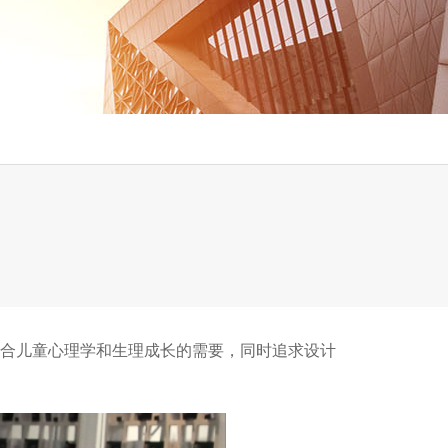
合儿童心理学和生理成长的需要，同时追求设计