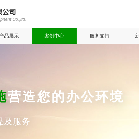
产品展示
案例中心
服务支持
施
营造您的办公环境
品及服务