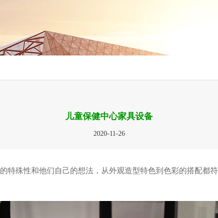
儿童保健中心家具设备
2020-11-26
的特殊性和他们自己的想法，从外观造型特色到色彩的搭配都符