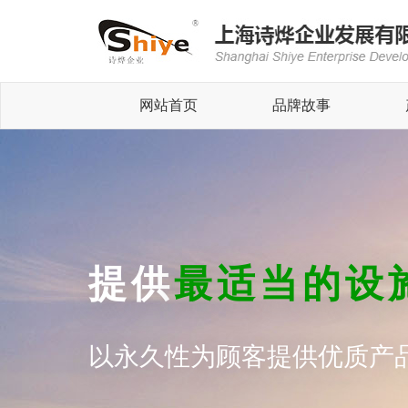
网站首页
品牌故事
提供
最适当的设
以永久性为顾客提供优质产