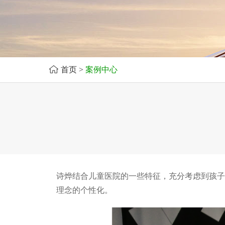
首页
>
案例中心
诗烨结合儿童医院的一些特征，充分考虑到孩子
理念的个性化。