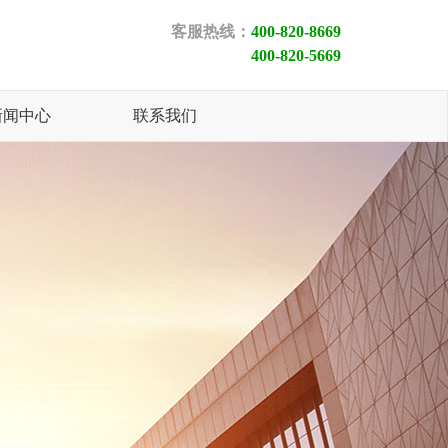
客服热线：
400-820-8669
400-820-5669
新闻中心
联系我们