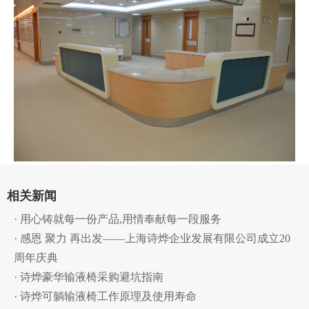
相关新闻
· 用心铸就每一份产品,用情奉献每一段服务
· 感恩 聚力 再出发——上海诗烨企业发展有限公司成立20
周年庆典
· 诗烨豪华输液椅采购避坑指南
· 诗烨可躺输液椅工作原理及使用寿命