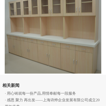
相关新闻
· 用心铸就每一份产品,用情奉献每一段服务
· 感恩 聚力 再出发——上海诗烨企业发展有限公司成立20